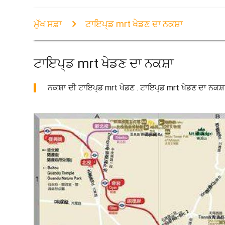
ਮੁੱਖ ਸਫ਼ਾ
ਟਾਇਪ੍ਡ mrt ਖੇਡਣ ਦਾ ਨਕਸ਼ਾ
ਟਾਇਪ੍ਡ mrt ਖੇਡਣ ਦਾ ਨਕਸ਼ਾ
ਨਕਸ਼ਾ ਦੀ ਟਾਇਪ੍ਡ mrt ਖੇਡਣ . ਟਾਇਪ੍ਡ mrt ਖੇਡਣ ਦਾ ਨਕਸ